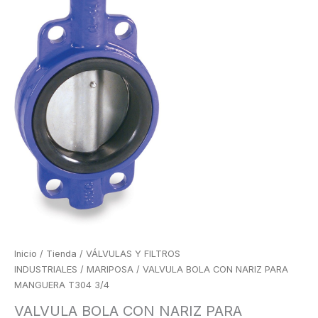
Inicio
/
Tienda
/
VÁLVULAS Y FILTROS
INDUSTRIALES
/
MARIPOSA
/ VALVULA BOLA CON NARIZ PARA
MANGUERA T304 3/4
VALVULA BOLA CON NARIZ PARA