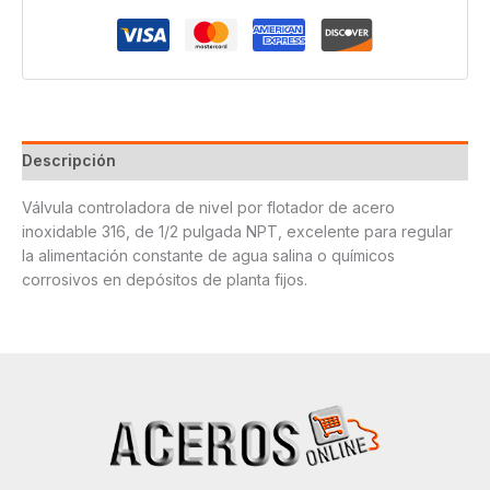
cantidad
Descripción
Válvula controladora de nivel por flotador de acero
inoxidable 316, de 1/2 pulgada NPT, excelente para regular
la alimentación constante de agua salina o químicos
corrosivos en depósitos de planta fijos.