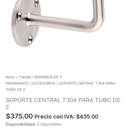
Inicio
/
Tienda
/
BARANDALES Y
PASAMANOS
/
ACCESORIOS
/ SOPORTE CENTRAL T304 PARA
TUBO DE 2
SOPORTE CENTRAL T304 PARA TUBO DE
2
$
375.00
Precio con IVA:
$
435.00
Disponibilidad:
3 disponibles