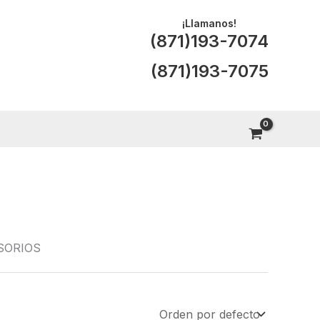
¡Llamanos!
(871)193-7074
(871)193-7075
SORIOS