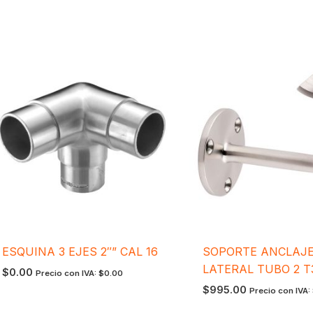
ESQUINA 3 EJES 2″” CAL 16
SOPORTE ANCLAJ
LATERAL TUBO 2 T
$
0.00
Precio con IVA:
$
0.00
$
995.00
Precio con IVA: