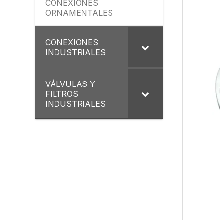
CONEXIONES
ORNAMENTALES
CONEXIONES
INDUSTRIALES
VÁLVULAS Y
FILTROS
INDUSTRIALES