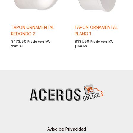
TAPON ORNAMENTAL
TAPON ORNAMENTAL
REDONDO 2
PLANO 1
$
173.50
$
137.50
Precio con IVA:
Precio con IVA:
$
201.26
$
159.50
Aviso de Privacidad