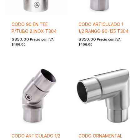
CODO 90 EN TEE
CODO ARTICULADO 1
P/TUBO 2 INOX T304
1/2 RANGO 90-135 T304
$
350.00
$
350.00
Precio con IVA:
Precio con IVA:
$
406.00
$
406.00
CODO ARTICULADO 1/2
CODO ORNAMENTAL