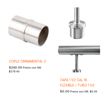
COPLE ORNAMENTAL 2
$
240.00
Precio con IVA:
$
278.40
TAPA 1 1/2 CAL 16
FLEXIBLE / TUBO 1 1/2
$
0.00
Precio con IVA:
$
0.00