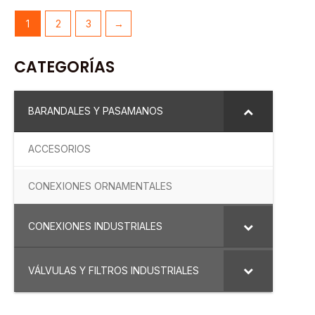
1
2
3
→
CATEGORÍAS
BARANDALES Y PASAMANOS
ACCESORIOS
CONEXIONES ORNAMENTALES
CONEXIONES INDUSTRIALES
VÁLVULAS Y FILTROS INDUSTRIALES