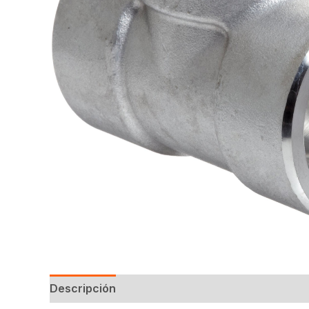
Descripción