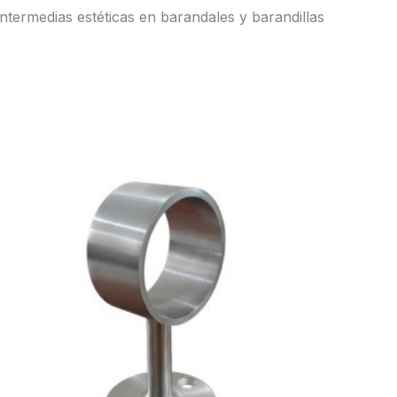
ntermedias estéticas en barandales y barandillas