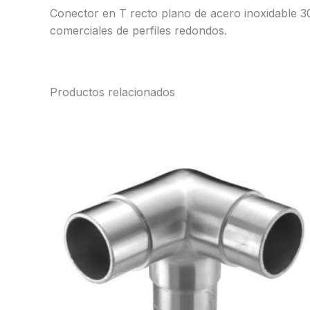
Conector en T recto plano de acero inoxidable 30
comerciales de perfiles redondos.
Productos relacionados