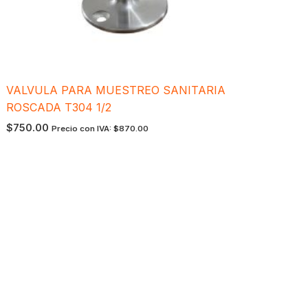
VALVULA PARA MUESTREO SANITARIA
ROSCADA T304 1/2
$
750.00
Precio con IVA:
$
870.00