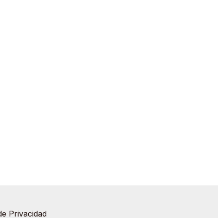
de Privacidad