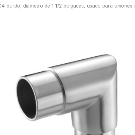
4 pulido, diámetro de 1 1/2 pulgadas, usado para uniones i