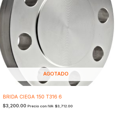
AGOTADO
BRIDA CIEGA 150 T316 6
$
3,200.00
Precio con IVA:
$
3,712.00