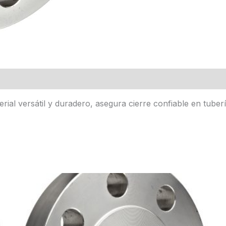
erial versátil y duradero, asegura cierre confiable en tube