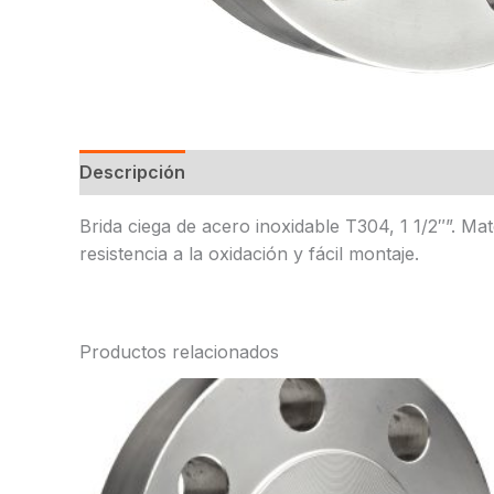
Descripción
Brida ciega de acero inoxidable T304, 1 1/2″”. Mat
resistencia a la oxidación y fácil montaje.
Productos relacionados