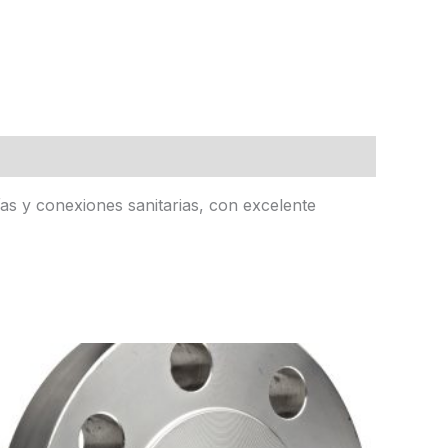
rías y conexiones sanitarias, con excelente