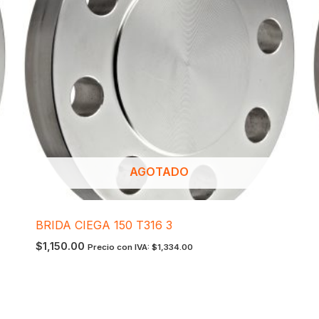
AGOTADO
BRIDA CIEGA 150 T316 3
$
1,150.00
Precio con IVA:
$
1,334.00