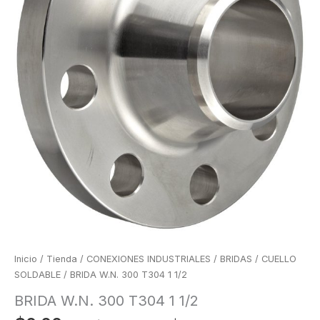
Inicio
/
Tienda
/
CONEXIONES INDUSTRIALES
/
BRIDAS
/
CUELLO
SOLDABLE
/ BRIDA W.N. 300 T304 1 1/2
BRIDA W.N. 300 T304 1 1/2