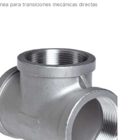
ónea para transiciones mecánicas directas