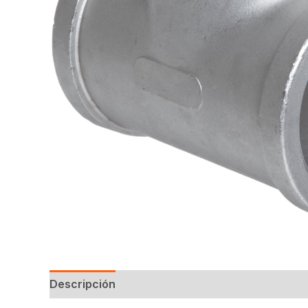
Descripción