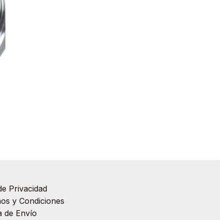
de Privacidad
os y Condiciones
ca de Envío