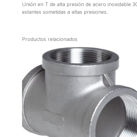
Unión en T de alta presión de acero inoxidable 3
estantes sometidas a altas presiones.
Productos relacionados