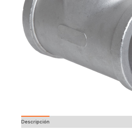
Descripción