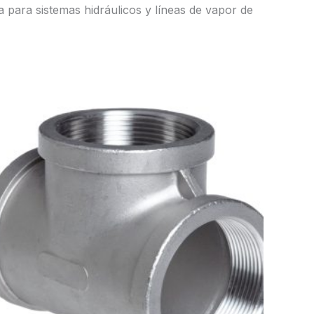
 para sistemas hidráulicos y líneas de vapor de