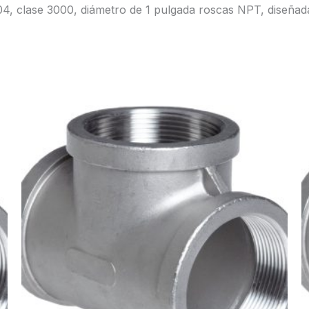
04, clase 3000, diámetro de 1 pulgada roscas NPT, diseñada