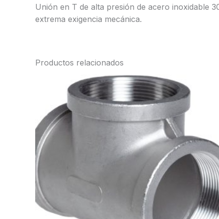
Unión en T de alta presión de acero inoxidable 3
extrema exigencia mecánica.
Productos relacionados