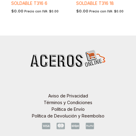
SOLDABLE T316 6
SOLDABLE T316 18
$
0.00
$
0.00
Precio con IVA:
$
0.00
Precio con IVA:
$
0.00
Aviso de Privacidad
Términos y Condiciones
Política de Envío
Política de Devolución y Reembolso