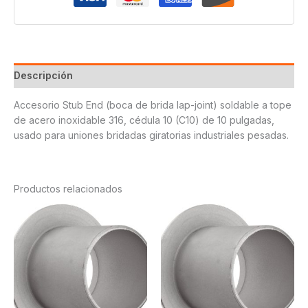
Descripción
Accesorio Stub End (boca de brida lap-joint) soldable a tope
de acero inoxidable 316, cédula 10 (C10) de 10 pulgadas,
usado para uniones bridadas giratorias industriales pesadas.
Productos relacionados