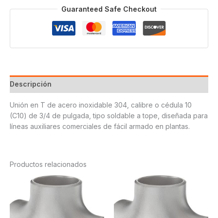
3/4
Guaranteed Safe Checkout
cantidad
Descripción
Unión en T de acero inoxidable 304, calibre o cédula 10
(C10) de 3/4 de pulgada, tipo soldable a tope, diseñada para
líneas auxiliares comerciales de fácil armado en plantas.
Productos relacionados