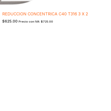
REDUCCION CONCENTRICA C40 T316 3 X 2
$
625.00
Precio con IVA:
$
725.00