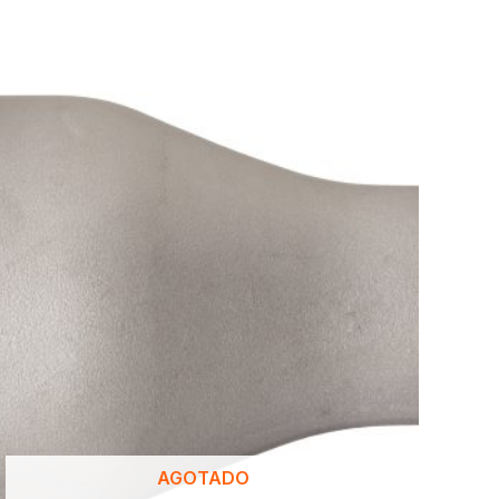
AGOTADO