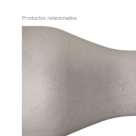
Productos relacionados