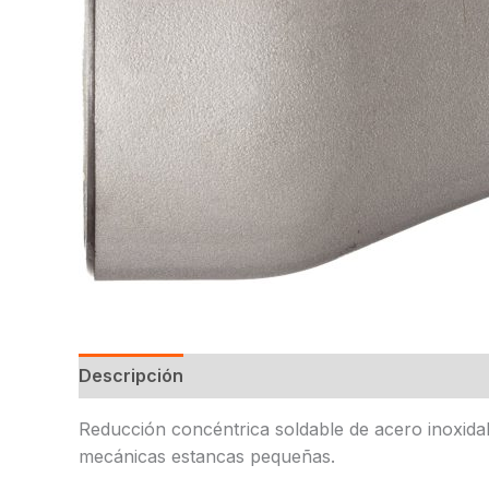
Descripción
Reducción concéntrica soldable de acero inoxidab
mecánicas estancas pequeñas.