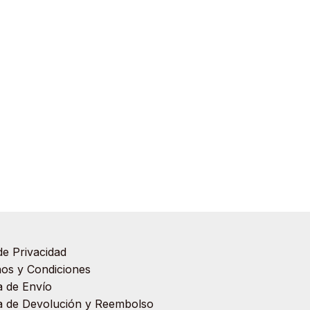
de Privacidad
os y Condiciones
ca de Envío
ca de Devolución y Reembolso