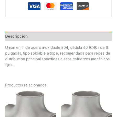
cantidad
Descripción
Unión en T de acero inoxidable 304, cédula 40 (C40) de 6
pulgadas, tipo soldable a tope, recomendada para redes de
distribución principal sometidas a altos esfuerzos mecánicos
fijos.
Productos relacionados