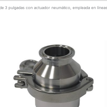
 de 3 pulgadas con actuador neumático, empleada en líneas