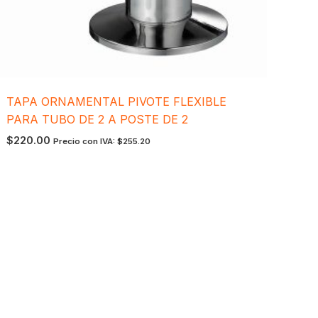
TAPA ORNAMENTAL PIVOTE FLEXIBLE
PARA TUBO DE 2 A POSTE DE 2
$
220.00
Precio con IVA:
$
255.20