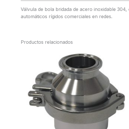
Válvula de bola bridada de acero inoxidable 304,
automáticos rígidos comerciales en redes.
Productos relacionados