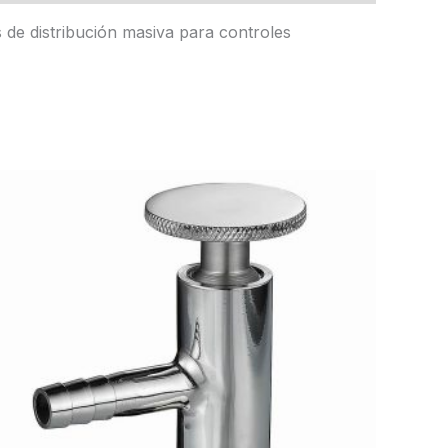
 de distribución masiva para controles