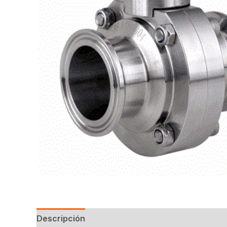
Descripción