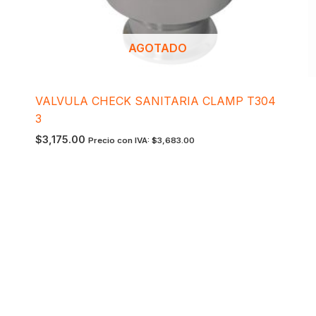
AGOTADO
VALVULA CHECK SANITARIA CLAMP T304
3
$
3,175.00
Precio con IVA:
$
3,683.00