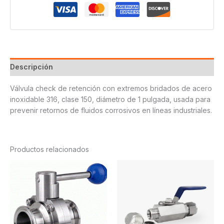
Descripción
Válvula check de retención con extremos bridados de acero
inoxidable 316, clase 150, diámetro de 1 pulgada, usada para
prevenir retornos de fluidos corrosivos en líneas industriales.
Productos relacionados