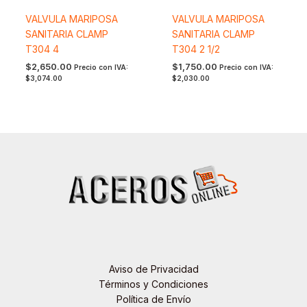
VALVULA MARIPOSA
VALVULA MARIPOSA
SANITARIA CLAMP
SANITARIA CLAMP
T304 4
T304 2 1/2
$
2,650.00
$
1,750.00
Precio con IVA:
Precio con IVA:
$
3,074.00
$
2,030.00
Aviso de Privacidad
Términos y Condiciones
Política de Envío