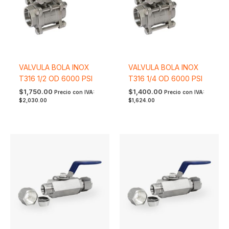
VALVULA BOLA INOX
VALVULA BOLA INOX
T316 1/2 OD 6000 PSI
T316 1/4 OD 6000 PSI
$
1,750.00
$
1,400.00
Precio con IVA:
Precio con IVA:
$
2,030.00
$
1,624.00