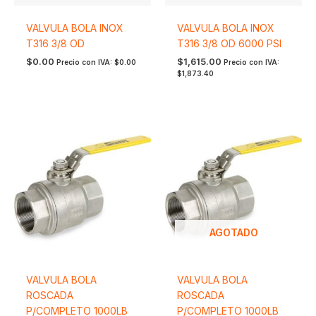
VALVULA BOLA INOX
VALVULA BOLA INOX
T316 3/8 OD
T316 3/8 OD 6000 PSI
$
0.00
$
1,615.00
Precio con IVA:
$
0.00
Precio con IVA:
$
1,873.40
AGOTADO
VALVULA BOLA
VALVULA BOLA
ROSCADA
ROSCADA
P/COMPLETO 1000LB
P/COMPLETO 1000LB