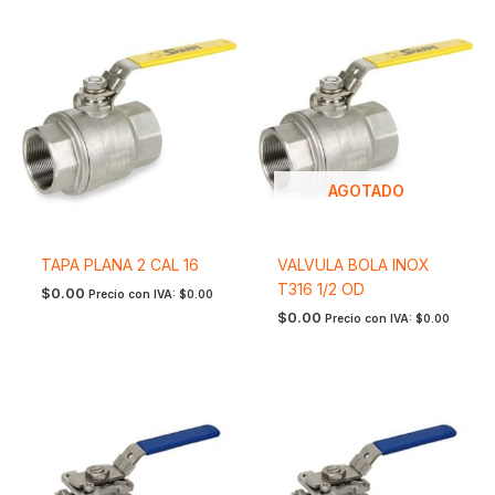
AGOTADO
TAPA PLANA 2 CAL 16
VALVULA BOLA INOX
T316 1/2 OD
$
0.00
Precio con IVA:
$
0.00
$
0.00
Precio con IVA:
$
0.00