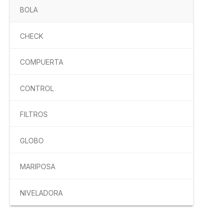
BOLA
CHECK
COMPUERTA
CONTROL
FILTROS
GLOBO
MARIPOSA
NIVELADORA