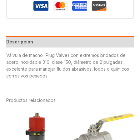
Descripción
Válvula de macho (Plug Valve) con extremos bridados de
acero inoxidable 316, clase 150, diámetro de 2 pulgadas,
excelente para manejar fluidos abrasivos, lodos o químicos
corrosivos pesados.
Productos relacionados