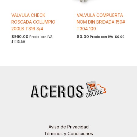
VALVULA CHECK
VALVULA COMPUERTA
ROSCADA COLUMPIO
NOM DIN BRIDADA 150#
200LB T316 3/4
T304 100
$
960.00
$
0.00
Precio con IVA:
Precio con IVA:
$
0.00
$
1,113.60
Aviso de Privacidad
Términos y Condiciones