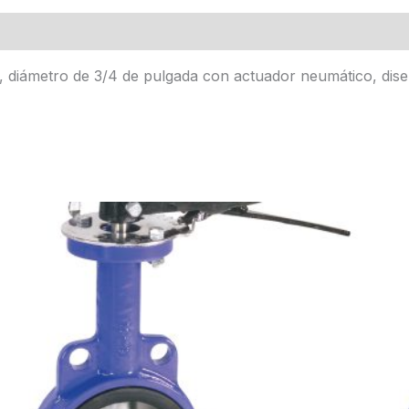
4, diámetro de 3/4 de pulgada con actuador neumático, dise