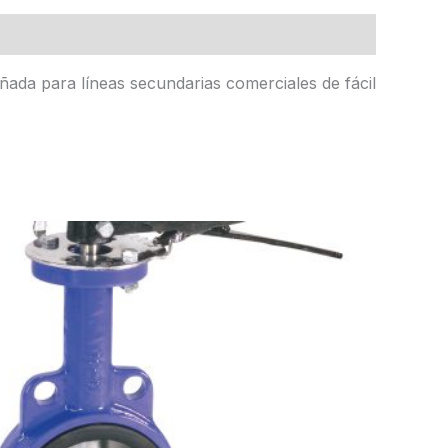
ñada para líneas secundarias comerciales de fácil