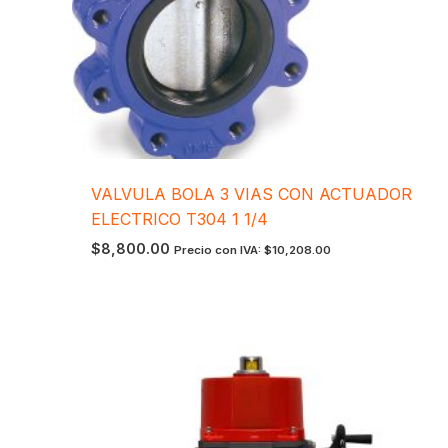
VALVULA BOLA 3 VIAS CON ACTUADOR
ELECTRICO T304 1 1/4
$
8,800.00
Precio con IVA:
$
10,208.00