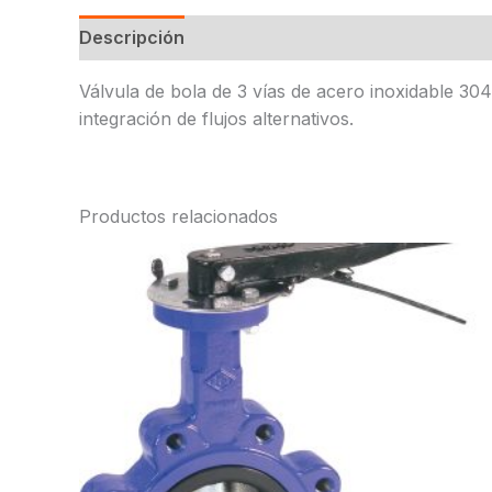
Descripción
Válvula de bola de 3 vías de acero inoxidable 30
integración de flujos alternativos.
Productos relacionados