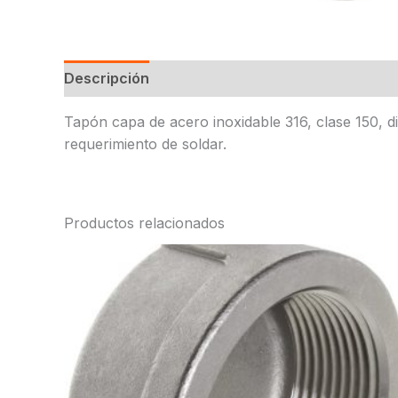
Descripción
Tapón capa de acero inoxidable 316, clase 150, di
requerimiento de soldar.
Productos relacionados