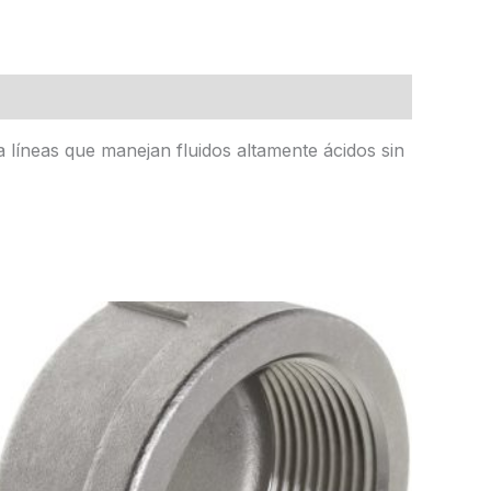
a líneas que manejan fluidos altamente ácidos sin