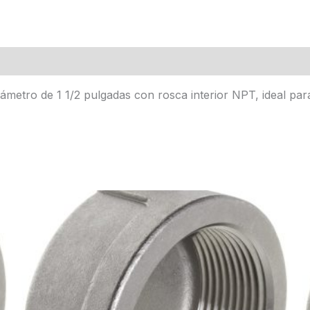
ámetro de 1 1/2 pulgadas con rosca interior NPT, ideal par