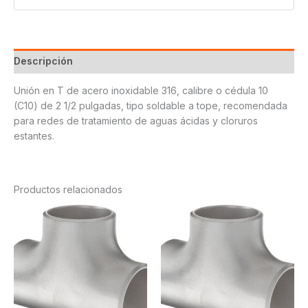
Descripción
Unión en T de acero inoxidable 316, calibre o cédula 10
(C10) de 2 1/2 pulgadas, tipo soldable a tope, recomendada
para redes de tratamiento de aguas ácidas y cloruros
estantes.
Productos relacionados